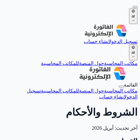
ar
تسجيل الدخول
إنشاء حساب
ar
مكاتب المحاسبة
حول المنصة
للمكاتب المحاسبية
القائمة
مكاتب المحاسبة
حول المنصة
للمكاتب المحاسبية
تسجيل
الدخول
إنشاء حساب
الشروط والأحكام
آخر تحديث: أبريل 2026