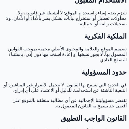
الاستخدام المقبول
تلتزم بعدم إساءة استخدام الموقع: لا أنشطة غير قانونية، ولا
محاولات تعطيل أو استخراج بيانات بشكل يضر بالأداء أو الأمان، ولا
تسجيلات زائفة أو احتيالية.
الملكية الفكرية
تصميم الموقع والعلامة والمحتوى الأصلي محمية بموجب القوانين
المعمول بها. لا يجوز نسخها أو إعادة استخدامها دون إذن، باستثناء
التصفح العادي.
حدود المسؤولية
في الحدود التي يسمح بها القانون، لا نتحمل الأضرار غير المباشرة أو
التبعية الناشئة عن استخدامك للدليل أو الاعتماد على أي إدراج.
تقتصر مسؤوليتنا الإجمالية عن أي مطالبة متعلقة بالموقع على
أقصى حد يسمح به القانون المعمول به.
القانون الواجب التطبيق